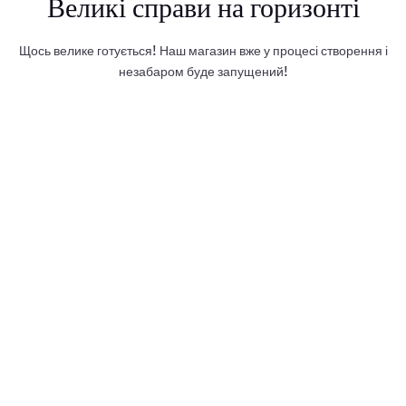
Великі справи на горизонті
Щось велике готується! Наш магазин вже у процесі створення і
незабаром буде запущений!