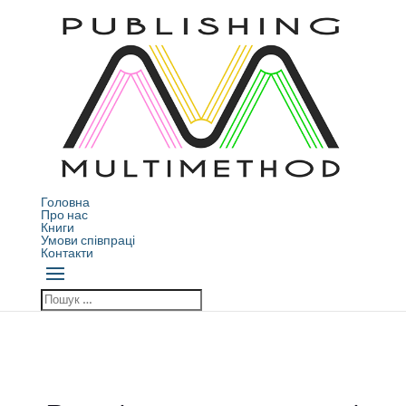
Головна
Про нас
Книги
Умови співпраці
Контакти