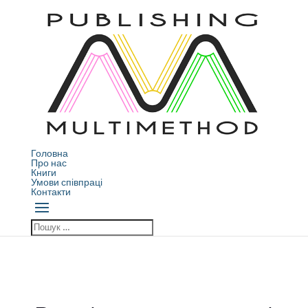
Головна
Про нас
Книги
Умови співпраці
Контакти