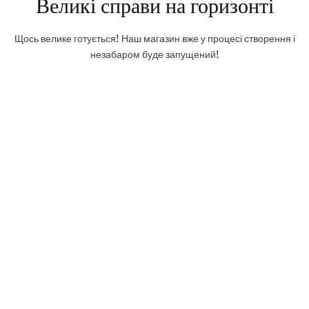
Великі справи на горизонті
Щось велике готується! Наш магазин вже у процесі створення і
незабаром буде запущений!