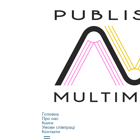
Головна
Про нас
Книги
Умови співпраці
Контакти