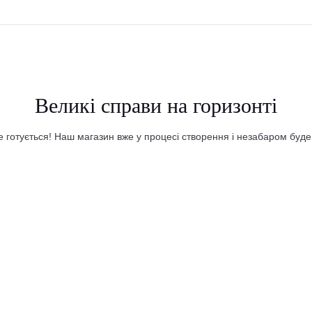
Великі справи на горизонті
 готується! Наш магазин вже у процесі створення і незабаром буд