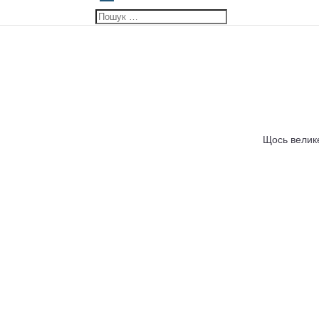
Щось велике