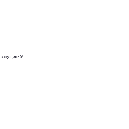
е запущений!