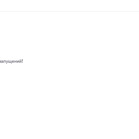
 запущений!