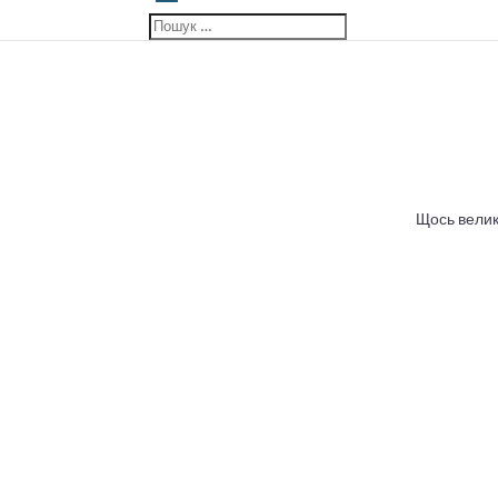
Щось велик