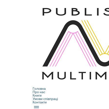
Головна
Про нас
Книги
Умови співпраці
Контакти