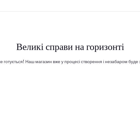
Великі справи на горизонті
е готується! Наш магазин вже у процесі створення і незабаром буде