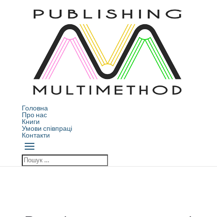
Головна
Про нас
Книги
Умови співпраці
Контакти