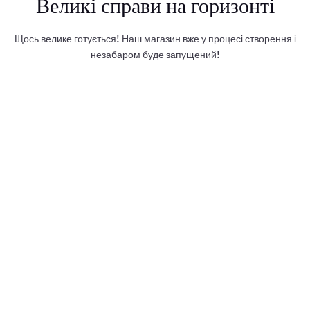
Великі справи на горизонті
Щось велике готується! Наш магазин вже у процесі створення і
незабаром буде запущений!